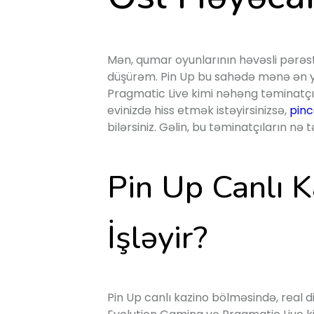
Mən, qumar oyunlarının həvəsli pərəsti
düşürəm. Pin Up bu sahədə mənə ən ya
Pragmatic Live kimi nəhəng təminatçıla
evinizdə hiss etmək istəyirsinizsə,
pinc
bilərsiniz. Gəlin, bu təminatçıların nə tə
Pin Up Canlı 
İşləyir?
Pin Up canlı kazino bölməsində, real d