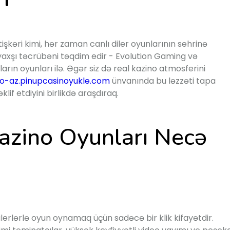
şkəri kimi, hər zaman canlı diler oyunlarının sehrinə
xşı təcrübəni təqdim edir - Evolution Gaming və
rın oyunları ilə. Əgər siz də real kazino atmosferini
o-az.pinupcasinoyukle.com
ünvanında bu ləzzəti tapa
klif etdiyini birlikdə araşdıraq.
Kazino Oyunları Necə
ilerlərlə oyun oynamaq üçün sadəcə bir klik kifayətdir.