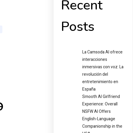
Recent
Posts
La Camsoda AI ofrece
interacciones
inmersivas con voz: La
revolución del
entretenimiento en
España
Smooth AI Girlfriend
ə
Experience: Overall
NSFW AI Offers
English-Language
Companionship in the