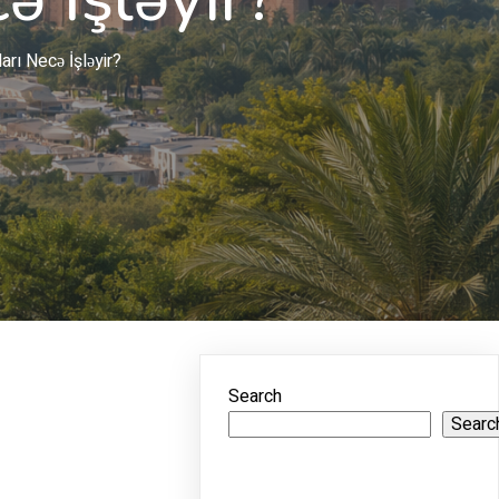
arı Necə İşləyir?
Search
Searc