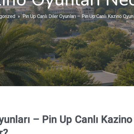
gorized
»
Pin Up Canlı Diler Oyunları – Pin Up Canlı Kazino Oyunl
Oyunları – Pin Up Canlı Kazino
r?