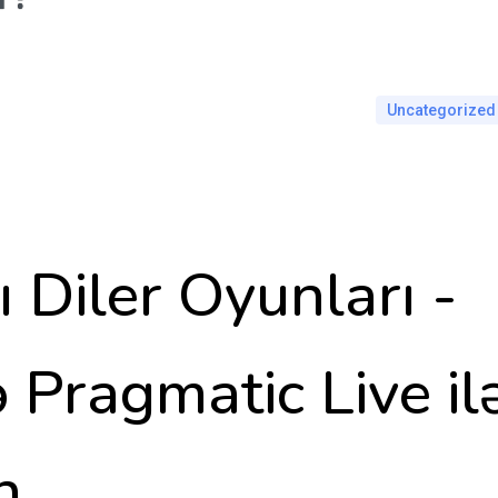
Uncategorized
 Diler Oyunları -
 Pragmatic Live il
n