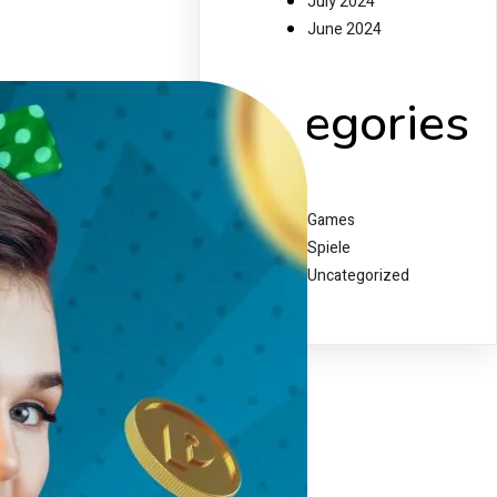
July 2024
June 2024
Categories
Games
Spiele
Uncategorized